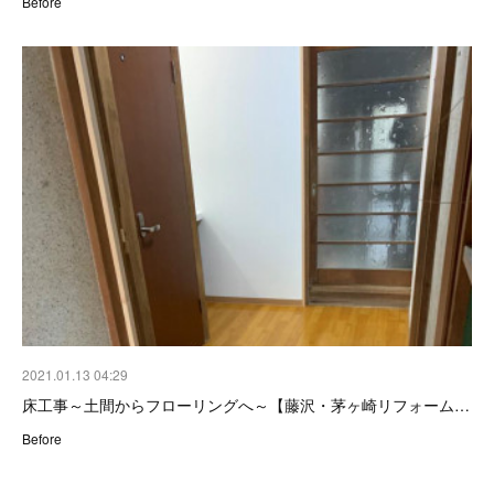
Before
2021.01.13 04:29
床工事～土間からフローリングへ～【藤沢・茅ヶ崎リフォーム…
Before