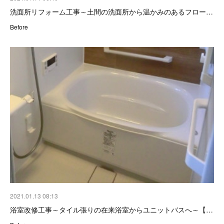
洗面所リフォーム工事～土間の洗面所から温かみのあるフロー…
Before
2021.01.13 08:13
浴室改修工事～タイル張りの在来浴室からユニットバスへ～【…