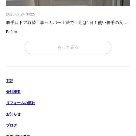
2025.07.24 04:25
勝手口ドア取替工事～カバー工法で工期は1日！使い勝手の良…
Before
もっと見る