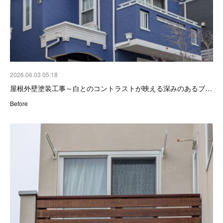
2026.06.03 05:18
屋根外壁塗装工事～白とのコントラストが映える深みのあるブ…
Before