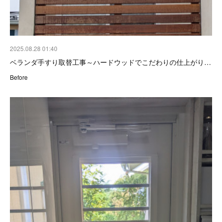
2025.08.28 01:40
ベランダ手すり取替工事～ハードウッドでこだわりの仕上がり…
Before