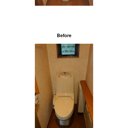
Before