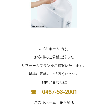
スズキホームでは、
お客様のご希望に沿った
リフォームプランをご提案いたします。
是非お気軽にご相談ください。
お問い合わせは
☎ 0467-53-2001
スズキホーム 茅ヶ崎店