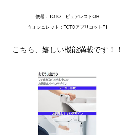
便器：TOTO ピュアレストQR
ウォシュレット：TOTOアプリコットF1
こちら、嬉しい機能満載です！！