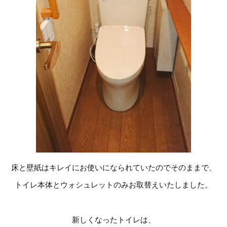
床と壁紙はキレイにお使いになられていたのでそのままで、
トイレ本体とウォシュレットのみお取替えいたしました。
新しくなったトイレは、