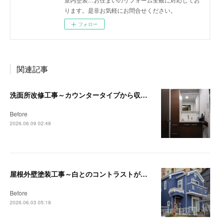
ります。是非お気軽にお問合せください。
フォロー
関連記事
洗面所改修工事～カウンタータイプから収納付洗面台へ～【茅ヶ崎・藤沢リフォーム事例】
Before
2026.06.09 02:48
屋根外壁塗装工事～白とのコントラストが映える深みのあるブルーへ～【藤沢・茅ヶ崎リフォーム事例】
Before
2026.06.03 05:18