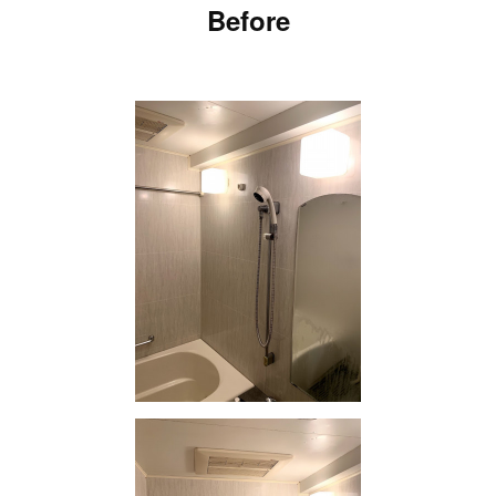
Before