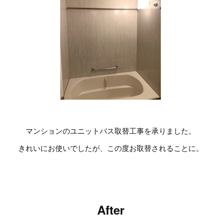
マンションのユニットバス取替工事を承りました。
きれいにお使いでしたが、この度お取替されることに。
After