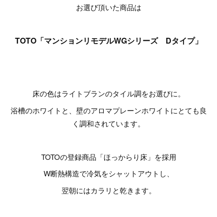
お選び頂いた商品は
TOTO「マンションリモデルWGシリーズ Dタイプ」
床の色はライトブランのタイル調をお選びに。
浴槽のホワイトと、壁のアロマプレーンホワイトにとても良
く調和されています。
TOTOの登録商品「ほっからり床」を採用
W断熱構造で冷気をシャットアウトし、
翌朝にはカラリと乾きます。