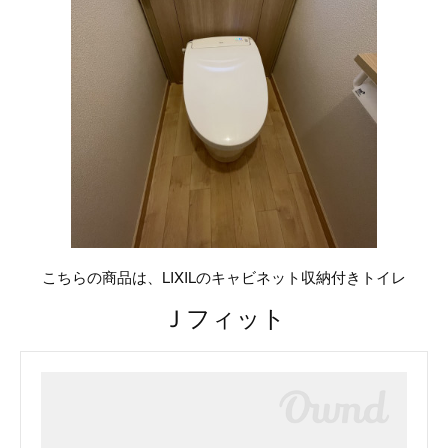
こちらの商品は、LIXILのキャビネット収納付きトイレ
Ｊフィット