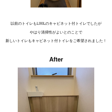
以前のトイレもLIXILのキャビネット付トイレでしたが
やはり清掃性がよいとのことで
新しいトイレもキャビネット付トイレをご希望されました！
After