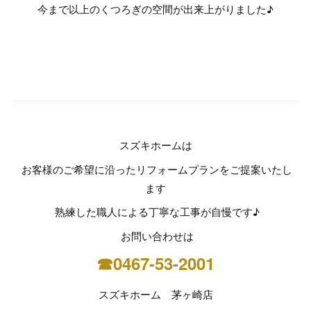
今まで以上のくつろぎの空間が出来上がりました♪
スズキホームは
お客様のご希望に沿ったリフォームプランをご提案いたし
ます
熟練した職人による丁寧な工事が自慢です♪
お問い合わせは
☎0467-53-2001
スズキホーム 茅ヶ崎店