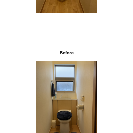
Before