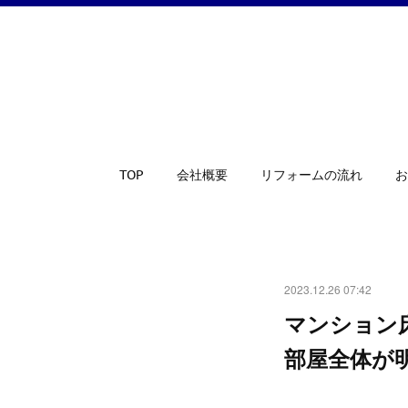
TOP
会社概要
リフォームの流れ
お
2023.12.26 07:42
マンション
部屋全体が