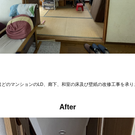
年ほどのマンションのLD、廊下、和室の床及び壁紙の改修工事を承り
After