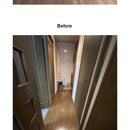
Before