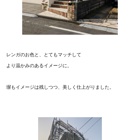
レンガのお色と、とてもマッチして
より温かみのあるイメージに。
塀もイメージは残しつつ、美しく仕上がりました。