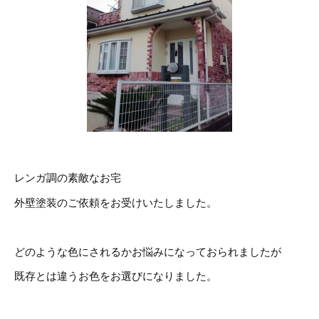
レンガ調の素敵なお宅
外壁塗装のご依頼をお受けいたしました。
どのような色にされるかお悩みになっておられましたが
既存とは違うお色をお選びになりました。