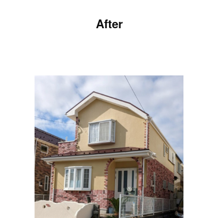
After