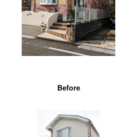
Before