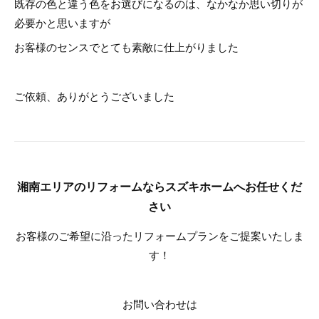
既存の色と違う色をお選びになるのは、なかなか思い切りが
必要かと思いますが
お客様のセンスでとても素敵に仕上がりました
ご依頼、ありがとうございました
湘南エリアのリフォームならスズキホームへお任せくだ
さい
お客様のご希望に沿ったリフォームプランをご提案いたしま
す！
お問い合わせは