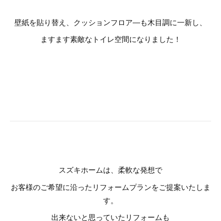
壁紙を貼り替え、クッションフロア―も木目調に一新し、
ますます素敵なトイレ空間になりました！
スズキホームは、柔軟な発想で
お客様のご希望に沿ったリフォームプランをご提案いたしま
す。
出来ないと思っていたリフォームも