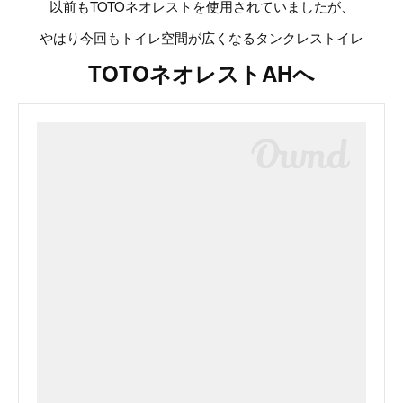
以前もTOTOネオレストを使用されていましたが、
やはり今回もトイレ空間が広くなるタンクレストイレ
TOTOネオレストAHへ