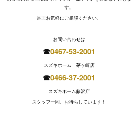
す。
是非お気軽にご相談ください。
お問い合わせは
☎
0467-53-2001
スズキホーム 茅ヶ崎店
☎
0466-37-2001
スズキホーム藤沢店
スタッフ一同、お待ちしています！