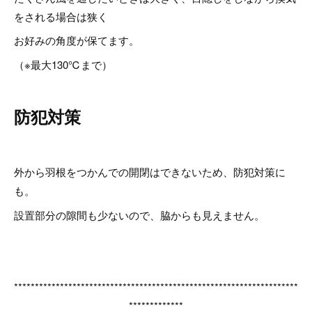
をされる場合は狭く
お好みの角度が保てます。
（※最大130℃まで）
防犯対策
外から羽根をつかんでの開閉はできないため、防犯対策に
も。
設置部分の隙間も少ないので、脇からも見えません。
********************************************************************
*************