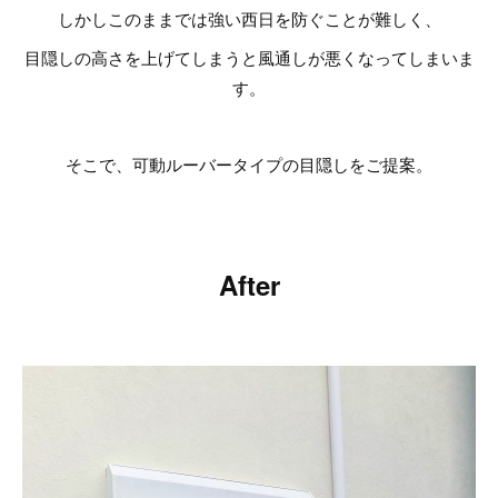
しかしこのままでは強い西日を防ぐことが難しく、
目隠しの高さを上げてしまうと風通しが悪くなってしまいま
す。
そこで、可動ルーバータイプの目隠しをご提案。
After