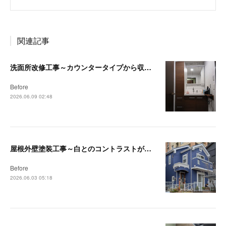
関連記事
洗面所改修工事～カウンタータイプから収納付洗面台へ～【茅ヶ崎・藤沢リフォーム事例】
Before
2026.06.09 02:48
屋根外壁塗装工事～白とのコントラストが映える深みのあるブルーへ～【藤沢・茅ヶ崎リフォーム事例】
Before
2026.06.03 05:18