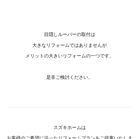
目隠しルーバーの取付は
大きなリフォームではありませんが
メリットの大きいリフォームの一つです。
是非ご検討ください。
スズキホームは
お客様のご希望に沿ったリフォームプランをご提案いたしま