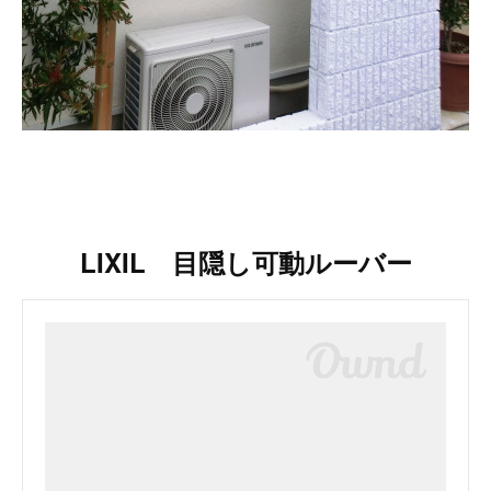
LIXIL 目隠し可動ルーバー