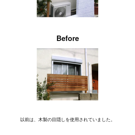
Before
以前は、木製の目隠しを使用されていました。