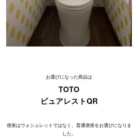
お選びになった商品は
TOTO
ピュアレストQR
便座はウォシュレットではなく、普通便座をお選びになりま
した。