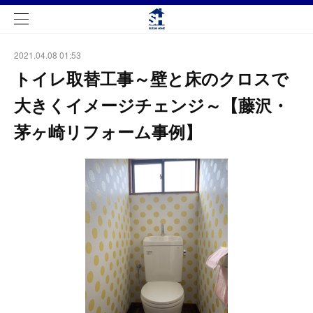
2021.04.08 01:53
トイレ取替工事～壁と床のクロスで
大きくイメージチェンジ～【藤沢・
茅ヶ崎リフォーム事例】