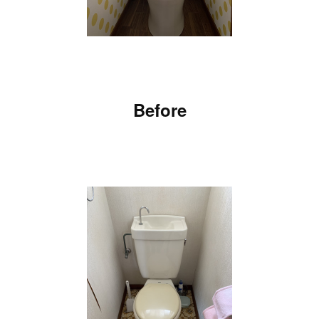
Before