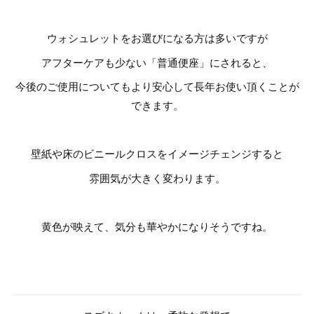
ウォシュレットをお選びになる方は多いですが
アフターケアも少ない「普通便座」にされると、
今後のご使用についてもより安心して長年お使い頂くことが
できます。
壁紙や床のビニールクロスをイメージチェンジすると
雰囲気が大きく変わります。
黄色が映えて、気分も華やかになりそうですね。