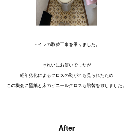
トイレの取替工事を承りました。
きれいにお使いでしたが
経年劣化によるクロスの剥がれも見られたため
この機会に壁紙と床のビニールクロスも貼替を致しました。
After