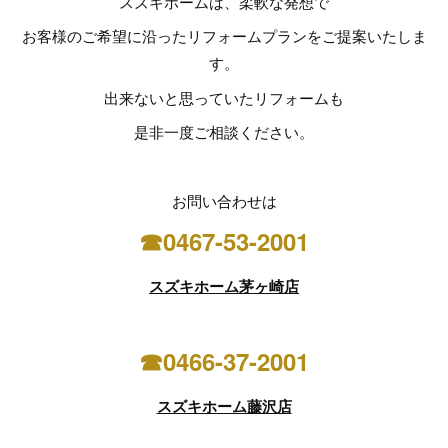
スズキホームは、柔軟な発想で
お客様のご希望に沿ったリフォームプランをご提案いたしま
す。
出来ないと思っていたリフォームも
是非一度ご相談ください。
お問い合わせは
☎0467-53-2001
スズキホーム茅ヶ崎店
☎0466-37-2001
スズキホーム藤沢店