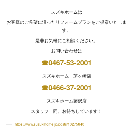
スズキホームは
お客様のご希望に沿ったリフォームプランをご提案いたしま
す。
是非お気軽にご相談ください。
お問い合わせは
☎0467-53-2001
スズキホーム 茅ヶ崎店
☎0466-37-2001
スズキホーム藤沢店
スタッフ一同、お待ちしています！
https://www.suzukihome.jp/posts/10275840