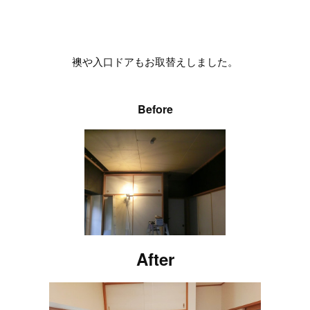
襖や入口ドアもお取替えしました。
Before
After