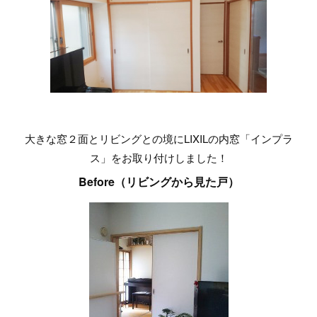
大きな窓２面とリビングとの境にLIXILの内窓「インプラ
ス」をお取り付けしました！
Before（リビングから見た戸）