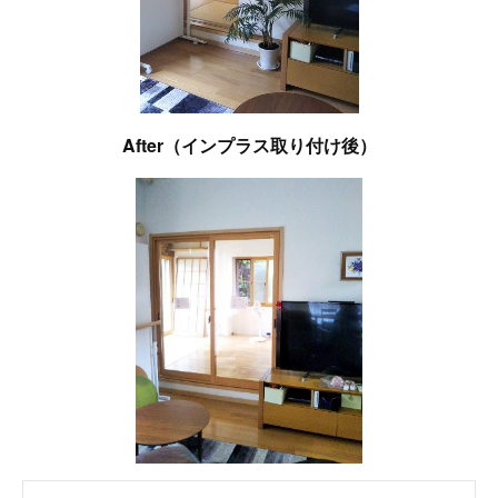
After（インプラス取り付け後）