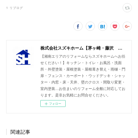
1
リブログ
株式会社スズキホーム【茅ヶ崎・藤沢 湘南エリアのリフォーム】
【湘南エリアのリフォームならスズキホームへお任
せください！】キッチン・トイレ・お風呂・洗面
所・外壁塗装・屋根塗装・屋根葺き替え・雨樋・門
扉・フェンス・カーポート・ウッドデッキ・シャッ
ター・内窓・床・天井、壁のクロス・間取り変更・
室内塗装…お住まいのリフォーム全般に対応してお
ります。是非お気軽にお問合せください。
フォロー
関連記事