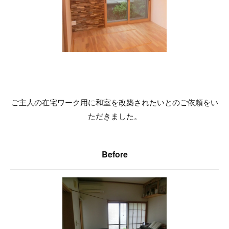
ご主人の在宅ワーク用に和室を改築されたいとのご依頼をい
ただきました。
Before