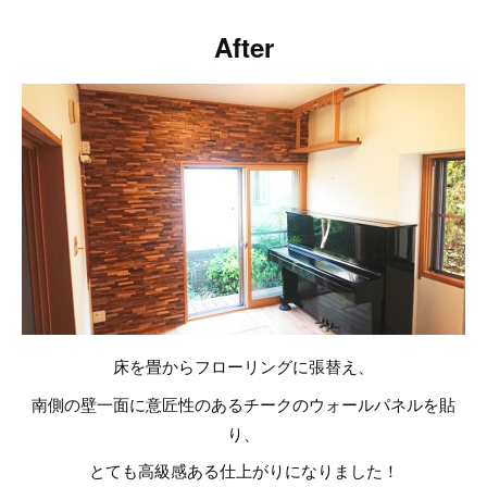
After
床を畳からフローリングに張替え、
南側の壁一面に意匠性のあるチークのウォールパネルを貼
り、
とても高級感ある仕上がりになりました！