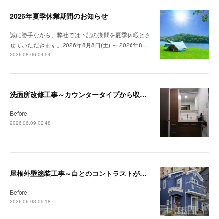
2026年夏季休業期間のお知らせ
誠に勝手ながら、弊社では下記の期間を夏季休暇とさ
せていただきます。2026年8月8日(土) ～ 2026年8…
2026.08.06 04:54
洗面所改修工事～カウンタータイプから収納付洗面台へ～【茅ヶ崎・藤沢リフォーム事例】
Before
2026.06.09 02:48
屋根外壁塗装工事～白とのコントラストが映える深みのあるブルーへ～【藤沢・茅ヶ崎リフォーム事例】
Before
2026.06.03 05:18