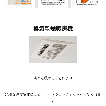
換気乾燥暖房機
浴室を暖めることにより
急激な温度変化による「ヒートショック」から守ってくれま
す