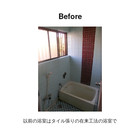
Before
以前の浴室はタイル張りの在来工法の浴室で