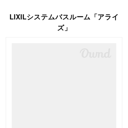
LIXILシステムバスルーム「アライ
ズ」