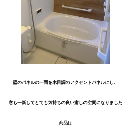
壁のパネルの一面を木目調のアクセントパネルにし、
窓も一新してとても気持ちの良い癒しの空間になりました
商品は