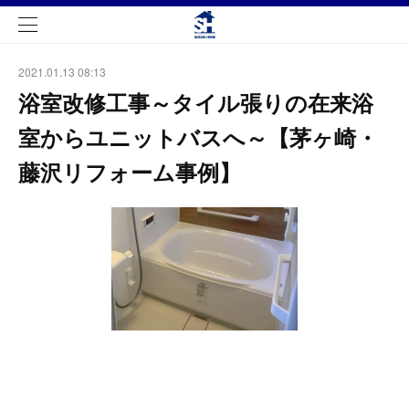
2021.01.13 08:13
浴室改修工事～タイル張りの在来浴
室からユニットバスへ～【茅ヶ崎・
藤沢リフォーム事例】