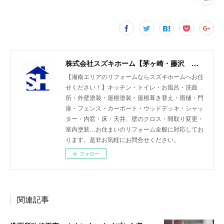
株式会社スズキホーム【茅ヶ崎・藤沢 湘南エリアのリフォーム】
【湘南エリアのリフォームならスズキホームへお任
せください！】キッチン・トイレ・お風呂・洗面
所・外壁塗装・屋根塗装・屋根葺き替え・雨樋・門
扉・フェンス・カーポート・ウッドデッキ・シャッ
ター・内窓・床・天井、壁のクロス・間取り変更・
室内塗装…お住まいのリフォーム全般に対応してお
ります。是非お気軽にお問合せください。
フォロー
関連記事